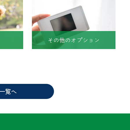
その他のオプション
一覧へ