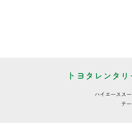
トヨタレンタリー
ハイエーススー
テー