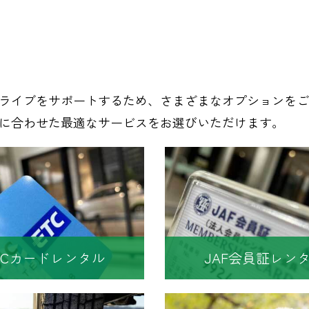
ライブをサポートするため、さまざまなオプションをご
に合わせた最適なサービスをお選びいただけます。
TCカードレンタル
JAF会員証レン