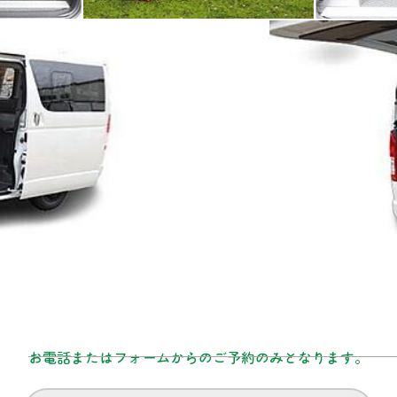
お電話またはフォームからのご予約のみとなります。