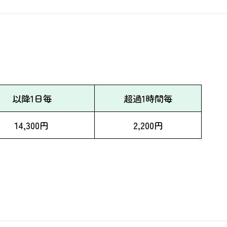
以降1日毎
超過1時間毎
14,300円
2,200円