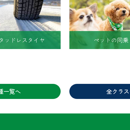
タッドレスタイヤ
ペットの同乗
種一覧へ
全クラス