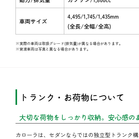
4,495/1,745/1,435mm
車両サイズ
(全長/全幅/全高)
※実際の車両は取扱グレード(排気量)が異なる場合があります。
※貸渡車両は写真と異なる場合があります。
トランク・お荷物について
大切な荷物をしっかり収納。安心感の
カローラは、セダンならではの独立型トランク構