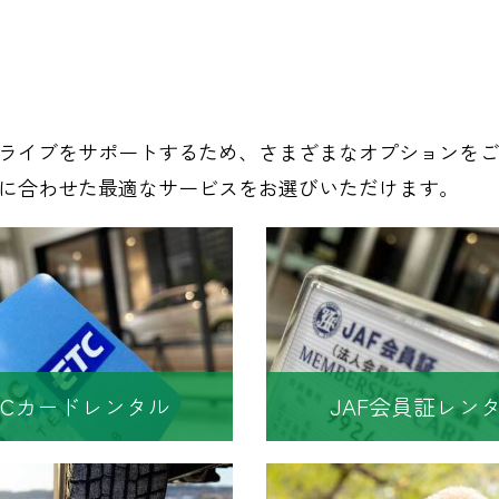
ライブをサポートするため、さまざまなオプションをご
に合わせた最適なサービスをお選びいただけます。
TCカードレンタル
JAF会員証レン