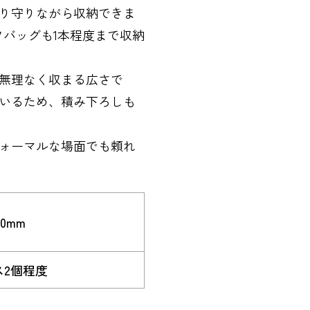
り守りながら収納できま
フバッグも1本程度まで収納
無理なく収まる広さで
いるため、積み下ろしも
ォーマルな場面でも頼れ
10mm
ス2個程度