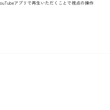
ouTubeアプリで再生いただくことで視点の操作