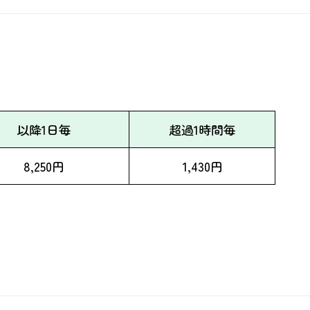
以降1日毎
超過1時間毎
8,250円
1,430円