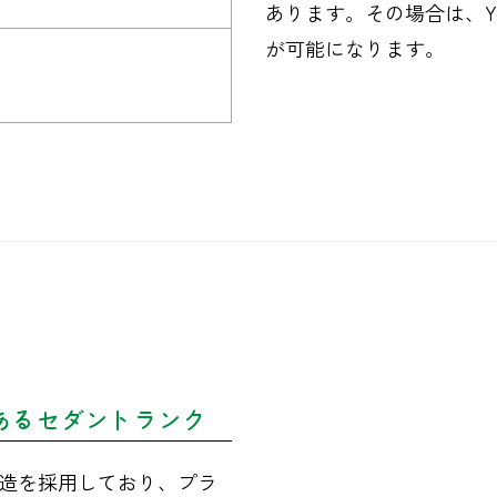
あります。その場合は、Y
が可能になります。
あるセダントランク
造を採用しており、プラ