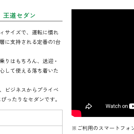
、王道セダン
ィサイズで、運転に慣れ
層に支持される定番の1台
乗りはもちろん、送迎・
心して使える落ち着いた
、ビジネスからプライベ
にぴったりなセダンです。
※ご利用のスマートフォン