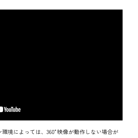
環境によっては、360°映像が動作しない場合が