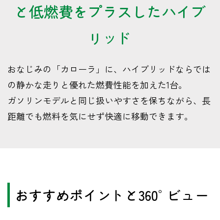
と低燃費をプラスしたハイブ
リッド
おなじみの「カローラ」に、ハイブリッドならでは
の静かな走りと優れた燃費性能を加えた1台。
ガソリンモデルと同じ扱いやすさを保ちながら、長
距離でも燃料を気にせず快適に移動できます。
おすすめポイントと360°ビュー