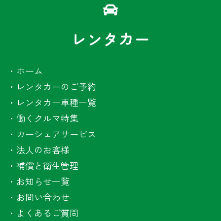
レンタカー
・
ホーム
・
レンタカーのご予約
・
レンタカー車種一覧
・
働くクルマ特集
・
カーシェアサービス
・
法人のお客様
・
補償と衛生管理
・
お知らせ一覧
・
お問い合わせ
・
よくあるご質問