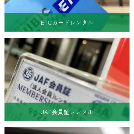
ETCカードレンタル
JAF会員証レンタル