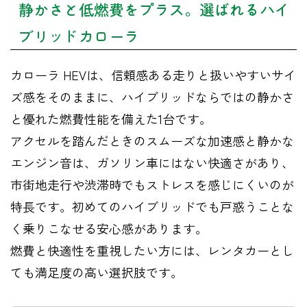
静かさと低燃費をプラス。選ばれるハイ
ブリッドカローラ
カローラ HEVは、信頼感ある走りと扱いやすいサイ
ズ感をそのままに、ハイブリッドならではの静かさ
と優れた燃費性能を備えた1台です。
アクセルを踏んだときのスムーズな加速感と静かな
エンジン音は、ガソリン車にはない快適さがあり、
市街地走行や渋滞時でもストレスを感じにくいのが
特長です。初めてのハイブリッドでも戸惑うことな
く乗りこなせる安心感があります。
燃費と快適性を重視したい方には、レンタカーとし
ても満足度の高い選択肢です。