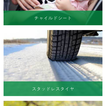
チャイルドシート
スタッドレスタイヤ