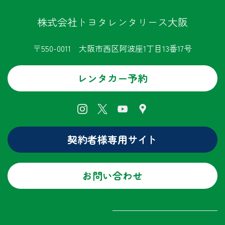
株式会社トヨタレンタリース大阪
〒550-0011 大阪市西区阿波座1丁目13番17号
レンタカー予約
契約者様専用サイト
お問い合わせ