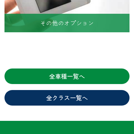
その他のオプション
全車種一覧へ
全クラス一覧へ