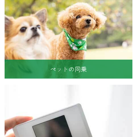
ペットの同乗