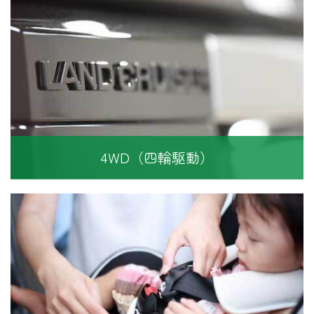
4WD（四輪駆動）