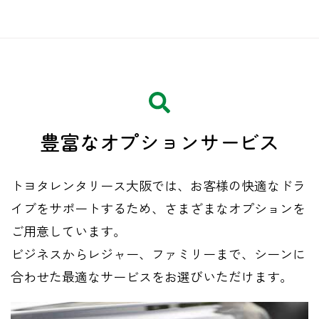
豊富な
​オプションサービス
トヨタレンタリース大阪では、お客様の快適なドラ
イブをサポートするため、さまざまなオプションを
ご用意しています。
ビジネスからレジャー、ファミリーまで、シーンに
合わせた最適なサービスをお選びいただけます。