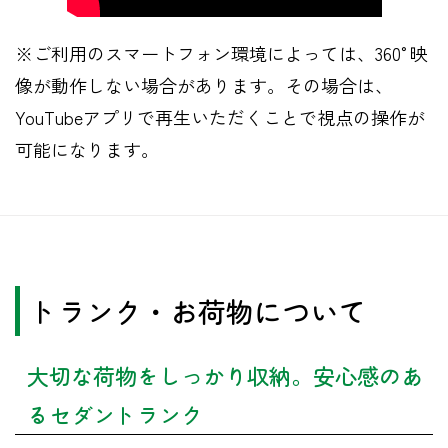
※ご利用のスマートフォン環境によっては、360°映
像が動作しない場合があります。その場合は、
YouTubeアプリで再生いただくことで視点の操作が
可能になります。
トランク・お荷物について
大切な荷物をしっかり収納。安心感のあ
るセダントランク