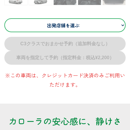
C3クラスでおまかせ予約（追加料金なし）
車両を指定して予約（指定料金：税込¥2,200）
※この車両は、クレジットカード決済のみご利用い
ただけます。
カローラの安心感に、静けさ