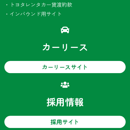
・
トヨタレンタカー貸渡約款
・
インバウンド用サイト
カーリース
カーリースサイト
採用情報
採用サイト