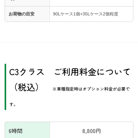
お荷物の目安
90Lケース1個+35Lケース2個程度
​C3
クラス ご利用料金について
（税込）
※車種指定時はオプション料金が必要で
す。
6時間
8,800円