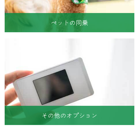
ペットの同乗
その他のオプション