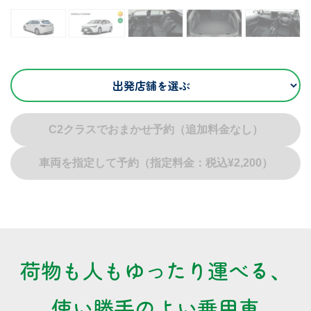
C2クラスでおまかせ予約（追加料金なし）
車両を指定して予約（指定料金：税込¥2,200）
荷物も人もゆったり運べる、
使い勝手のよい乗用車