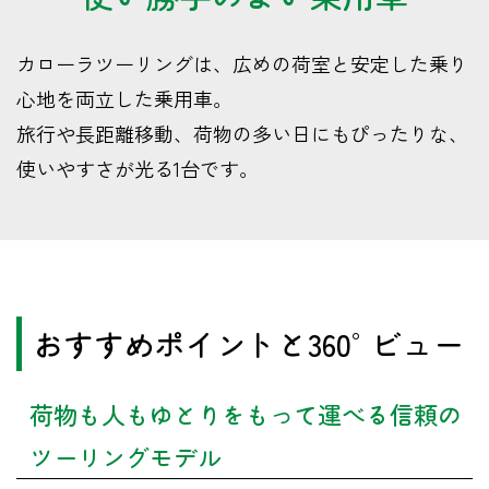
カローラツーリングは、広めの荷室と安定した乗り
心地を両立した乗用車。
旅行や長距離移動、荷物の多い日にもぴったりな、
使いやすさが光る1台です。
おすすめポイントと360°ビュー
荷物も人もゆとりをもって運べる信頼の
ツーリングモデル