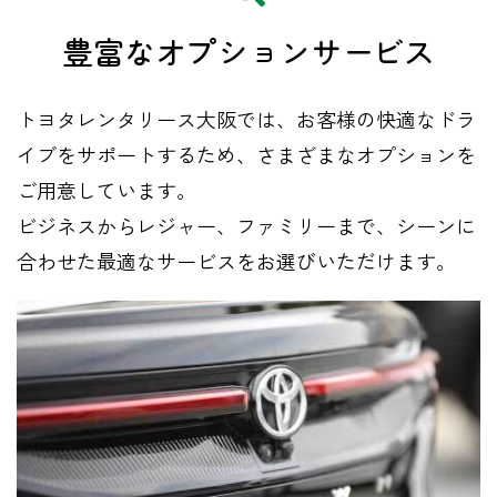
豊富な
​オプションサービス
トヨタレンタリース大阪では、お客様の快適なドラ
イブをサポートするため、さまざまなオプションを
ご用意しています。
ビジネスからレジャー、ファミリーまで、シーンに
合わせた最適なサービスをお選びいただけます。