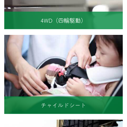
4WD（四輪駆動）
チャイルドシート