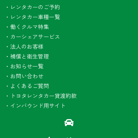
・
レンタカーのご予約
・
レンタカー車種一覧
・
働くクルマ特集
・
カーシェアサービス
・
法人のお客様
・
補償と衛生管理
・
お知らせ一覧
・
お問い合わせ
・
よくあるご質問
・
トヨタレンタカー貸渡約款
・
インバウンド用サイト