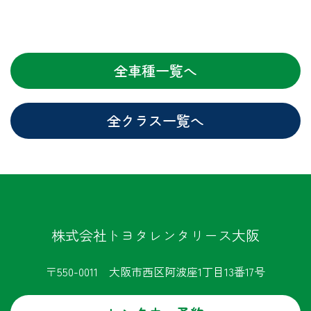
全車種一覧へ
全クラス一覧へ
株式会社トヨタレンタリース大阪
〒550-0011 大阪市西区阿波座1丁目13番17号