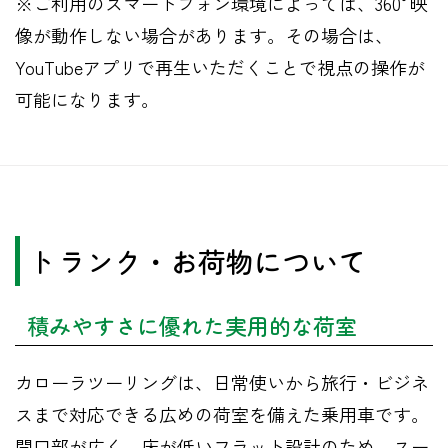
※ご利用のスマートフォン環境によっては、360°映
像が動作しない場合があります。その場合は、
YouTubeアプリで再生いただくことで視点の操作が
可能になります。
トランク・お荷物について
積みやすさに優れた実用的な荷室
カローラツーリングは、日常使いから旅行・ビジネ
スまで対応できる広めの荷室を備えた乗用車です。
開口部が広く、床が低いフラット設計のため、スー