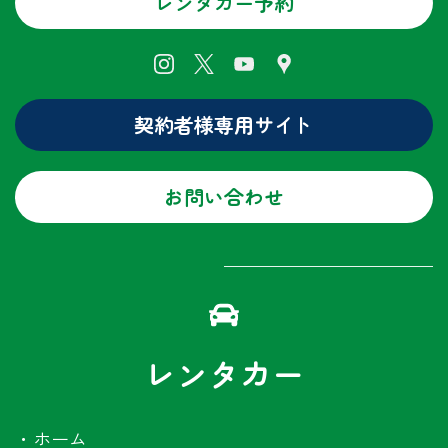
レンタカー予約
契約者様専用サイト
お問い合わせ
レンタカー
・
ホーム