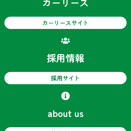
カーリース
カーリースサイト
採用情報
採用サイト
about us