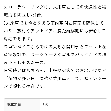
カローラツーリングは、乗用車としての快適性と積
載力を両立した1台。
5人乗車でもゆとりある室内空間と荷室を確保して
おり、旅行やアウトドア、長距離移動にも安心して
対応できます。
ワゴンタイプならではの大きな開口部とフラットな
荷室設計で、スーツケースやゴルフバッグなどの積
み下ろしもスムーズ。
日常使いはもちろん、出張や家族でのお出かけなど
「荷物が多い日」に強い乗用車として、幅広いシー
ンで頼れる存在です。
乗車定員
5名