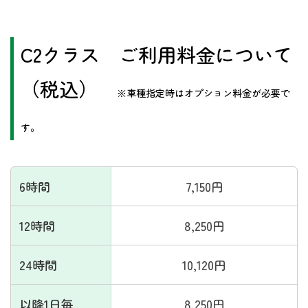
​C2
クラス ご利用料金について
（税込）
※車種指定時はオプション料金が必要で
す。
6時間
7,150円
12時間
8,250円
24時間
10,120円
以降1日毎
8,250円