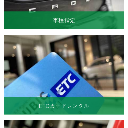
車種指定
ETCカードレンタル