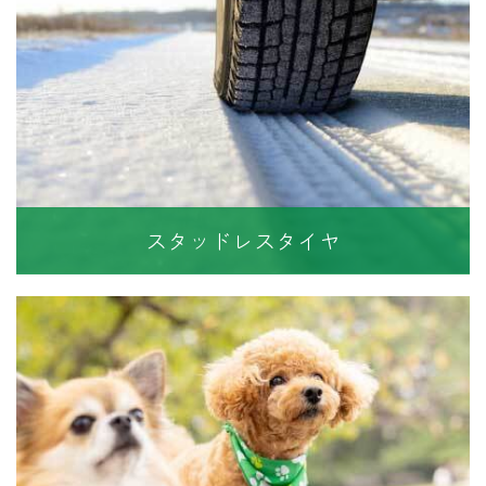
スタッドレスタイヤ