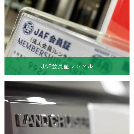
JAF会員証レンタル