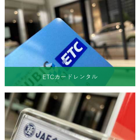
ETCカードレンタル