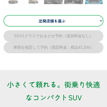
SUV1クラスでおまかせ予約（追加料金なし）
車両を指定して予約（指定料金：税込¥2,200）
小さくて頼れる。街乗り快適
なコンパクトSUV