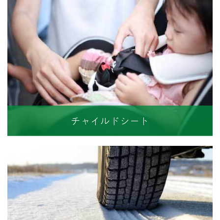
チャイルドシート