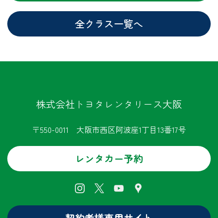
全クラス一覧へ
株式会社トヨタレンタリース大阪
〒550-0011 大阪市西区阿波座1丁目13番17号
レンタカー予約
契約者様専用サイト