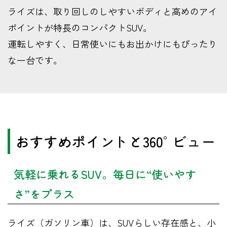
ライズは、取り回しのしやすいボディと高めのアイ
ポイントが特長のコンパクトSUV。
運転しやすく、日常使いにもお出かけにもぴったり
な一台です。
おすすめポイントと360°ビュー
気軽に乗れるSUV。毎日に“使いやす
さ”をプラス
ライズ（ガソリン車）は、SUVらしい存在感と、小