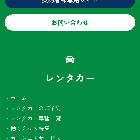
お問い合わせ
レンタカー
・
ホーム
・
レンタカーのご予約
・
レンタカー車種一覧
・
働くクルマ特集
・
カーシェアサービス