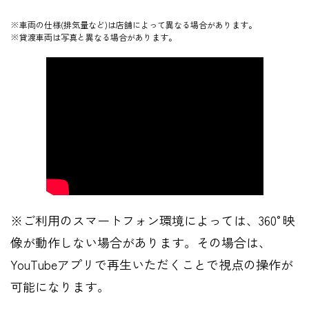
※車両の仕様(排気量など)は店舗によって異なる場合があります。
※貸渡車両は写真と異なる場合があります。
※ご利用のスマートフォン環境によっては、360°映
像が動作しない場合があります。その場合は、
YouTubeアプリで再生いただくことで視点の操作が
可能になります。