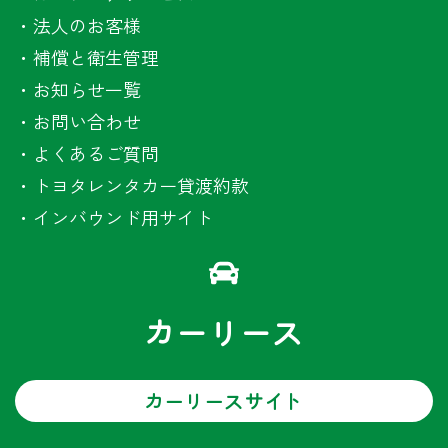
・
法人のお客様
・
補償と衛生管理
・
お知らせ一覧
・
お問い合わせ
・
よくあるご質問
・
トヨタレンタカー貸渡約款
・
インバウンド用サイト
カーリース
カーリースサイト