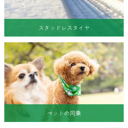
スタッドレスタイヤ
ペットの同乗