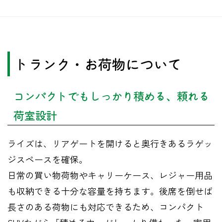
トランク・お荷物について
コンパクトでもしっかり積める、頼れる
荷室設計
ライズは、リアゲートを開けると奥行きあるラゲッ
ジスペースを確保。
日常の買い物荷物やキャリーケース、レジャー用品
も収納できる十分な容量を持ちます。後席を倒せば
長さのある荷物にも対応できるため、コンパクト