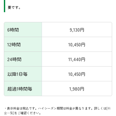
要です。
6時間
9,130円
12時間
10,450円
24時間
11,440円
以降1日毎
10,450円
超過1時間毎
1,980円
・表示料金は税込です。ハイシーズン期間は料金が異なります。詳しくは[
料
金一覧
]をご確認ください。