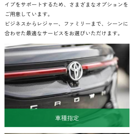
イブをサポートするため、さまざまなオプションを
ご用意しています。
ビジネスからレジャー、ファミリーまで、シーンに
合わせた最適なサービスをお選びいただけます。
車種指定