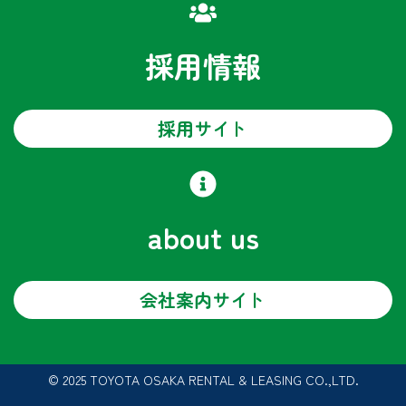
採用情報
採用サイト
about us
会社案内サイト
© 2025 TOYOTA OSAKA RENTAL & LEASING CO.,LTD.